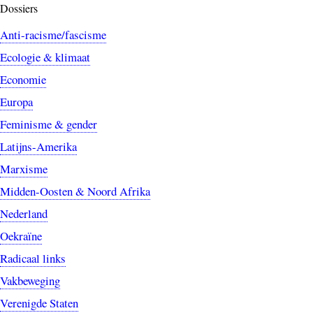
Dossiers
Anti-racisme/fascisme
Ecologie & klimaat
Economie
Europa
Feminisme & gender
Latijns-Amerika
Marxisme
Midden-Oosten & Noord Afrika
Nederland
Oekraïne
Radicaal links
Vakbeweging
Verenigde Staten