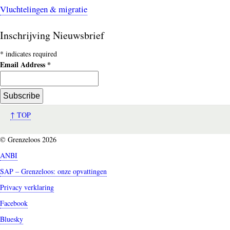
Vluchtelingen & migratie
Inschrijving Nieuwsbrief
*
indicates required
Email Address
*
↑ TOP
© Grenzeloos 2026
ANBI
SAP – Grenzeloos: onze opvattingen
Privacy verklaring
Facebook
Bluesky