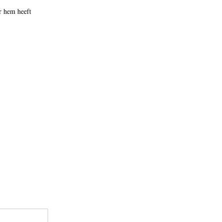
r hem heeft