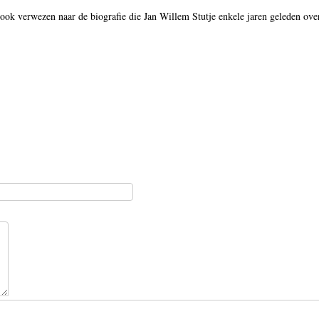
ook verwezen naar de biografie die Jan Willem Stutje enkele jaren geleden ove