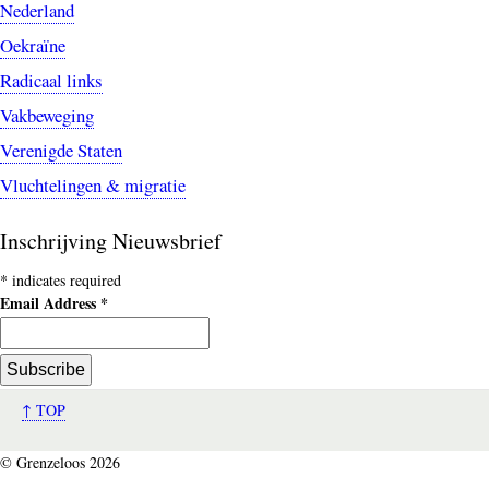
Nederland
Oekraïne
Radicaal links
Vakbeweging
Verenigde Staten
Vluchtelingen & migratie
Inschrijving Nieuwsbrief
*
indicates required
Email Address
*
↑ TOP
© Grenzeloos 2026