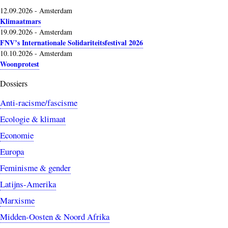
12.09.2026
-
Amsterdam
Klimaatmars
19.09.2026
-
Amsterdam
FNV’s Internationale Solidariteitsfestival 2026
10.10.2026
-
Amsterdam
Woonprotest
Dossiers
Anti-racisme/fascisme
Ecologie & klimaat
Economie
Europa
Feminisme & gender
Latijns-Amerika
Marxisme
Midden-Oosten & Noord Afrika