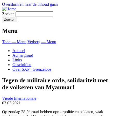
Overslaan en naar de inhoud gaan
Zoeken
Menu
Toon — Menu
Verberg — Menu
Actueel
Achtergrond
Links
Geschriften
Over SAP - Grenzeloos
Tegen de militaire orde, solidariteit met
de volkeren van Myanmar!
Vierde Internationale
-
03.03.2021
Op zondag 28 februari hebben oproerpolitie en soldaten, vaak