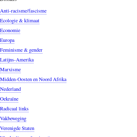
Anti-racisme/fascisme
Ecologie & klimaat
Economie
Europa
Feminisme & gender
Latijns-Amerika
Marxisme
Midden-Oosten en Noord Afrika
Nederland
Oekraïne
Radicaal links
Vakbeweging
Verenigde Staten