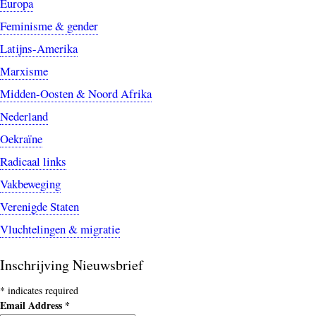
Europa
Feminisme & gender
Latijns-Amerika
Marxisme
Midden-Oosten & Noord Afrika
Nederland
Oekraïne
Radicaal links
Vakbeweging
Verenigde Staten
Vluchtelingen & migratie
Inschrijving Nieuwsbrief
*
indicates required
Email Address
*