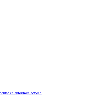
htse en autoritaire actoren