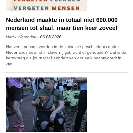
Nederland maakte in totaal niet 600.000
mensen tot slaaf, maar tien keer zoveel
Harry Westerink
-
06.08.2026
Hoeveel mensen werden in de koloniale geschiedenis onder
Nederlands bewind in slavernij gebracht of gehouden? Dat is de
kernvraag die journalist Leendert van der Valk beantwoordt in
zijn…