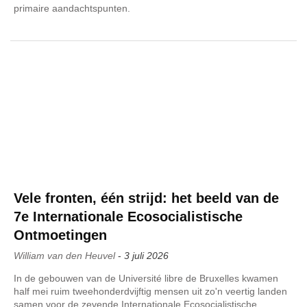
primaire aandachtspunten.
Vele fronten, één strijd: het beeld van de
7e Internationale Ecosocialistische
Ontmoetingen
William van den Heuvel
-
3 juli 2026
In de gebouwen van de Université libre de Bruxelles kwamen
half mei ruim tweehonderdvijftig mensen uit zo'n veertig landen
samen voor de zevende Internationale Ecosocialistische