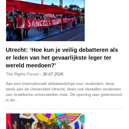
Utrecht: ‘Hoe kun je veilig debatteren als
er leden van het gevaarlijkste leger ter
wereld meedoen?’
The Rights Forum
-
30.07.2026
Aan een internationale debatwedstrijd voor studenten, deze
week aan de Universiteit Utrecht, doen ook tientallen studenten
van Israëlische universiteiten mee. De opening was gisteravond
in de…