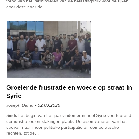
trend van het verminderen van de belastingdruk voor de rijken
door deze naar de…
Groeiende frustratie en woede op straat in
Syrië
Joseph Daher
-
02.08.2026
Sinds het begin van het jaar vinden er in heel Syrië voortdurend
demonstraties en stakingen plaats. De eisen variëren van het
streven naar meer politieke participatie en democratische
rechten, tot de…