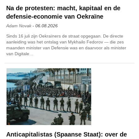
Na de protesten: macht, kapitaal en de
defensie-economie van Oekraïne
Adam Novak
-
06.08.2026
Sinds 16 juli zijn Oekraïners de straat opgegaan. De directe
aanleiding was het ontslag van Mykhailo Fedorov — die zes
maanden minister van Defensie was en daarvoor als minister
van Digitale…
Anticapitalistas (Spaanse Staat): over de