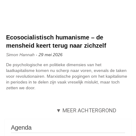
Ecosocialistisch humanisme – de
mensheid keert terug naar zichzelf
Simon Hannah
-
29 mei 2026
De psychologische en politieke dimensies van het
laatkapitalisme komen nu scherp naar voren, evenals de taken
voor revolutionairen. Marxistische pogingen om het kapitalisme
in periodes in te delen zijn vaak vreselijk mislukt, maar toch
zetten we door.
▼ MEER ACHTERGROND
Agenda