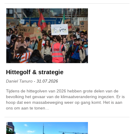
Hittegolf & strategie
Daniel Tanuro
-
31.07.2026
Tijdens de hittegolven van 2026 hebben grote delen van de
bevolking het gevaar van de klimaatverandering ingezien. Er is
hoop dat een massabeweging weer op gang komt. Het is aan
ons om aan te tonen…