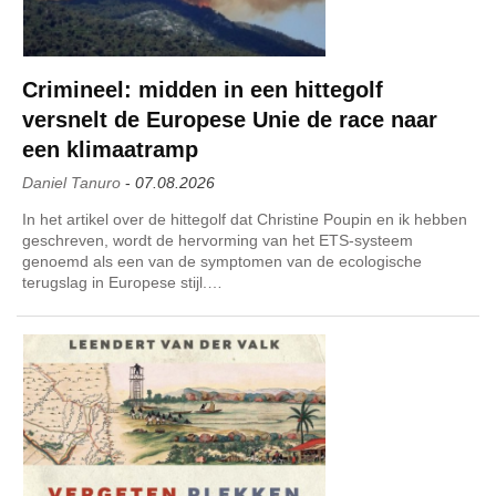
Crimineel: midden in een hittegolf
versnelt de Europese Unie de race naar
een klimaatramp
Daniel Tanuro
-
07.08.2026
In het artikel over de hittegolf dat Christine Poupin en ik hebben
geschreven, wordt de hervorming van het ETS-systeem
genoemd als een van de symptomen van de ecologische
terugslag in Europese stijl.…