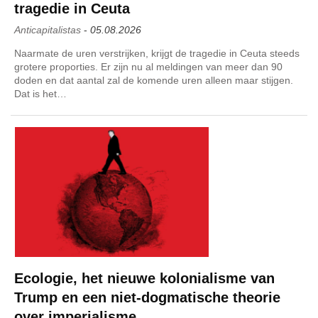
tragedie in Ceuta
Anticapitalistas
-
05.08.2026
Naarmate de uren verstrijken, krijgt de tragedie in Ceuta steeds
grotere proporties. Er zijn nu al meldingen van meer dan 90
doden en dat aantal zal de komende uren alleen maar stijgen.
Dat is het…
Ecologie, het nieuwe kolonialisme van
Trump en een niet-dogmatische theorie
over imperialisme