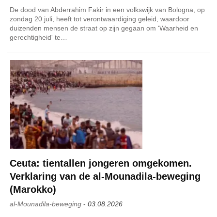
De dood van Abderrahim Fakir in een volkswijk van Bologna, op
zondag 20 juli, heeft tot verontwaardiging geleid, waardoor
duizenden mensen de straat op zijn gegaan om 'Waarheid en
gerechtigheid' te…
Ceuta: tientallen jongeren omgekomen.
Verklaring van de al-Mounadila-beweging
(Marokko)
al-Mounadila-beweging
-
03.08.2026