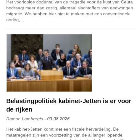
Het voorlopige dodental van de tragedie voor de kust van Ceuta
bedraagt meer dan zestig, allemaal slachtoffers van gedwongen
migratie. We hebben hier niet te maken met een conventionele
oorlog,…
Belastingpolitiek kabinet-Jetten is er voor
de rijken
Ramon Lambregts
-
03.08.2026
Het kabinet-Jetten komt met een fiscale herverdeling. De
maatregelen zijn een voortzetting van de al langer lopende