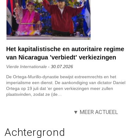
Het kapitalistische en autoritaire regime
van Nicaragua 'verbiedt' verkiezingen
Vierde Internationale
-
30.07.2026
De Ortega-Murillo-dynastie bewijst extreemrechts en het
imperialisme een dienst. De aankondiging van dictator Daniel
Ortega op 19 juli dat ‘er geen verkiezingen meer zullen
plaatsvinden, zodat ze (de…
▼ MEER ACTUEEL
Achtergrond