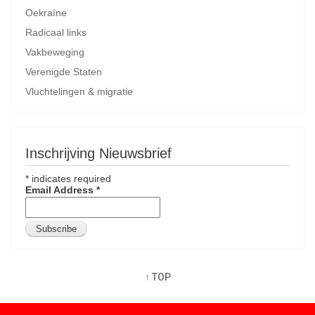
Oekraïne
Radicaal links
Vakbeweging
Verenigde Staten
Vluchtelingen & migratie
Inschrijving Nieuwsbrief
*
indicates required
Email Address
*
↑ TOP