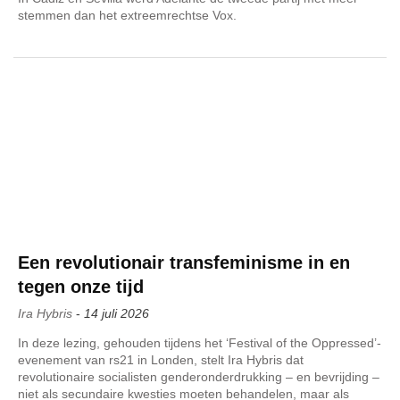
stemmen dan het extreemrechtse Vox.
Een revolutionair transfeminisme in en
tegen onze tijd
Ira Hybris
-
14 juli 2026
In deze lezing, gehouden tijdens het ‘Festival of the Oppressed’-
evenement van rs21 in Londen, stelt Ira Hybris dat
revolutionaire socialisten genderonderdrukking – en bevrijding –
niet als secundaire kwesties moeten behandelen, maar als