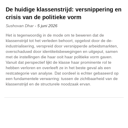
De huidige klassenstrijd: versnippering en
crisis van de politieke vorm
Sushovan Dhar
-
5 juni 2026
Het is tegenwoordig in de mode om te beweren dat de
klassenstrijd tot het verleden behoort, opgelost door de de-
industrialisering, verspreid door versnipperde arbeidsmarkten,
overschaduwd door identiteitsbewegingen en uitgeput, samen
met de instellingen die haar ooit haar politieke vorm gaven.
Vanuit dat perspectief lijkt de klasse haar prominente rol te
hebben verloren en overleeft ze in het beste geval als een
restcategorie van analyse. Dat oordeel is echter gebaseerd op
een fundamentele verwarring: tussen de zichtbaarheid van de
klassenstrijd en de structurele noodzaak ervan.