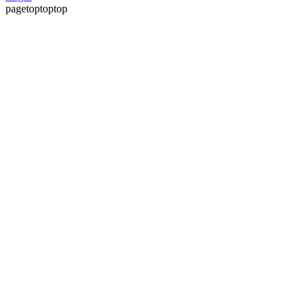
pagetoptoptop