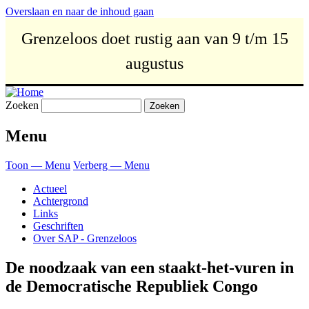
Overslaan en naar de inhoud gaan
Grenzeloos doet rustig aan van 9 t/m 15
augustus
Zoeken
Menu
Toon — Menu
Verberg — Menu
Actueel
Achtergrond
Links
Geschriften
Over SAP - Grenzeloos
De noodzaak van een staakt-het-vuren in
de Democratische Republiek Congo