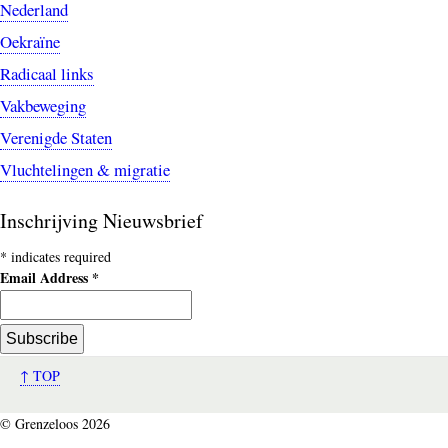
Nederland
Oekraïne
Radicaal links
Vakbeweging
Verenigde Staten
Vluchtelingen & migratie
Inschrijving Nieuwsbrief
*
indicates required
Email Address
*
↑ TOP
© Grenzeloos 2026