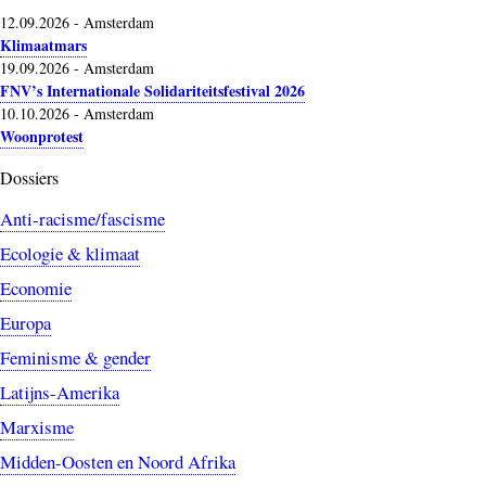
12.09.2026
-
Amsterdam
Klimaatmars
19.09.2026
-
Amsterdam
FNV’s Internationale Solidariteitsfestival 2026
10.10.2026
-
Amsterdam
Woonprotest
Dossiers
Anti-racisme/fascisme
Ecologie & klimaat
Economie
Europa
Feminisme & gender
Latijns-Amerika
Marxisme
Midden-Oosten en Noord Afrika