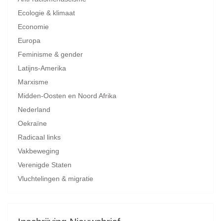
Ecologie & klimaat
Economie
Europa
Feminisme & gender
Latijns-Amerika
Marxisme
Midden-Oosten en Noord Afrika
Nederland
Oekraïne
Radicaal links
Vakbeweging
Verenigde Staten
Vluchtelingen & migratie