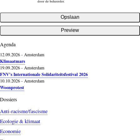
door de beheerder.
Agenda
12.09.2026
-
Amsterdam
Klimaatmars
19.09.2026
-
Amsterdam
FNV’s Internationale Solidariteitsfestival 2026
10.10.2026
-
Amsterdam
Woonprotest
Dossiers
Anti-racisme/fascisme
Ecologie & klimaat
Economie