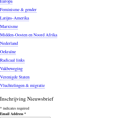
Europa
Feminisme & gender
Latijns-Amerika
Marxisme
Midden-Oosten en Noord Afrika
Nederland
Oekraïne
Radicaal links
Vakbeweging
Verenigde Staten
Vluchtelingen & migratie
Inschrijving Nieuwsbrief
*
indicates required
Email Address
*