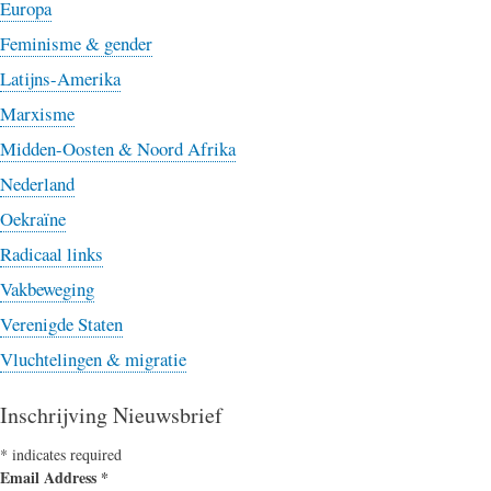
Europa
Feminisme & gender
Latijns-Amerika
Marxisme
Midden-Oosten & Noord Afrika
Nederland
Oekraïne
Radicaal links
Vakbeweging
Verenigde Staten
Vluchtelingen & migratie
Inschrijving Nieuwsbrief
*
indicates required
Email Address
*