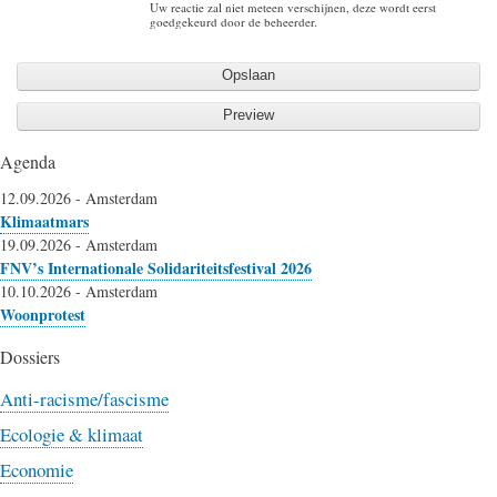
Uw reactie zal niet meteen verschijnen, deze wordt eerst
goedgekeurd door de beheerder.
Agenda
12.09.2026
-
Amsterdam
Klimaatmars
19.09.2026
-
Amsterdam
FNV’s Internationale Solidariteitsfestival 2026
10.10.2026
-
Amsterdam
Woonprotest
Dossiers
Anti-racisme/fascisme
Ecologie & klimaat
Economie