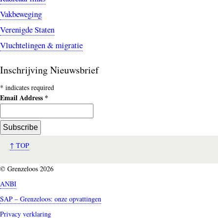
Vakbeweging
Verenigde Staten
Vluchtelingen & migratie
Inschrijving Nieuwsbrief
*
indicates required
Email Address
*
↑ TOP
© Grenzeloos 2026
ANBI
SAP – Grenzeloos: onze opvattingen
Privacy verklaring