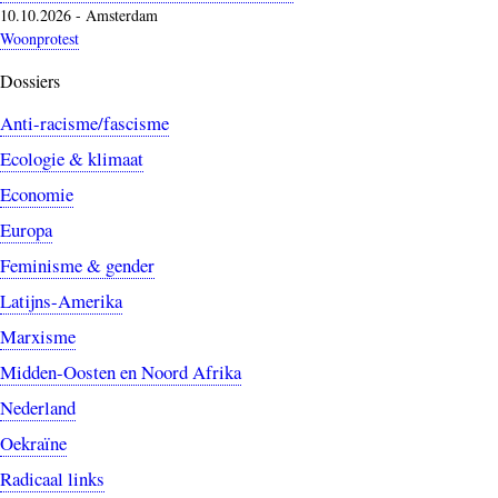
10.10.2026
-
Amsterdam
Woonprotest
Dossiers
Anti-racisme/fascisme
Ecologie & klimaat
Economie
Europa
Feminisme & gender
Latijns-Amerika
Marxisme
Midden-Oosten en Noord Afrika
Nederland
Oekraïne
Radicaal links