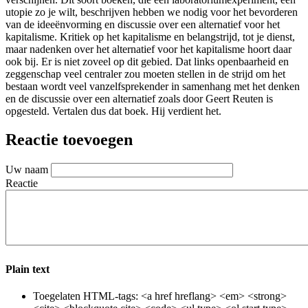
utopie zo je wilt, beschrijven hebben we nodig voor het bevorderen
van de ideeënvorming en discussie over een alternatief voor het
kapitalisme. Kritiek op het kapitalisme en belangstrijd, tot je dienst,
maar nadenken over het alternatief voor het kapitalisme hoort daar
ook bij. Er is niet zoveel op dit gebied. Dat links openbaarheid en
zeggenschap veel centraler zou moeten stellen in de strijd om het
bestaan wordt veel vanzelfsprekender in samenhang met het denken
en de discussie over een alternatief zoals door Geert Reuten is
opgesteld. Vertalen dus dat boek. Hij verdient het.
Reactie toevoegen
Uw naam
Reactie
Plain text
Toegelaten HTML-tags: <a href hreflang> <em> <strong>