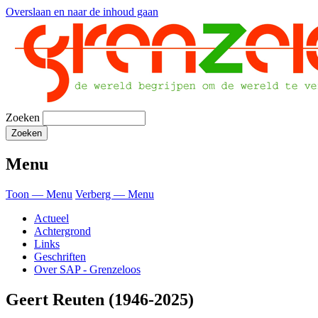
Overslaan en naar de inhoud gaan
Zoeken
Menu
Toon — Menu
Verberg — Menu
Actueel
Achtergrond
Links
Geschriften
Over SAP - Grenzeloos
Geert Reuten (1946-2025)