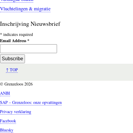
Vluchtelingen & migratie
Inschrijving Nieuwsbrief
*
indicates required
Email Address
*
↑ TOP
© Grenzeloos 2026
ANBI
SAP – Grenzeloos: onze opvattingen
Privacy verklaring
Facebook
Bluesky