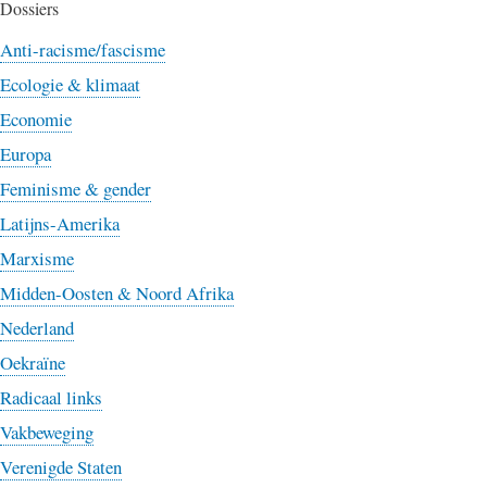
Dossiers
Anti-racisme/fascisme
Ecologie & klimaat
Economie
Europa
Feminisme & gender
Latijns-Amerika
Marxisme
Midden-Oosten & Noord Afrika
Nederland
Oekraïne
Radicaal links
Vakbeweging
Verenigde Staten