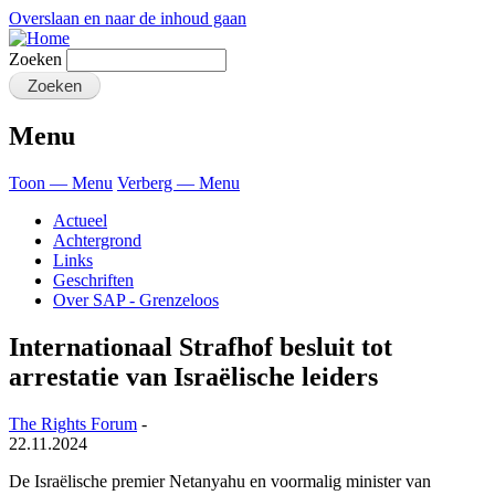
Overslaan en naar de inhoud gaan
Zoeken
Menu
Toon — Menu
Verberg — Menu
Actueel
Achtergrond
Links
Geschriften
Over SAP - Grenzeloos
Internationaal Strafhof besluit tot
arrestatie van Israëlische leiders
The Rights Forum
-
22.11.2024
De Israëlische premier Netanyahu en voormalig minister van