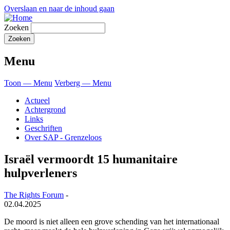
Overslaan en naar de inhoud gaan
Zoeken
Menu
Toon — Menu
Verberg — Menu
Actueel
Achtergrond
Links
Geschriften
Over SAP - Grenzeloos
Israël vermoordt 15 humanitaire
hulpverleners
The Rights Forum
-
02.04.2025
De moord is niet alleen een grove schending van het internationaal