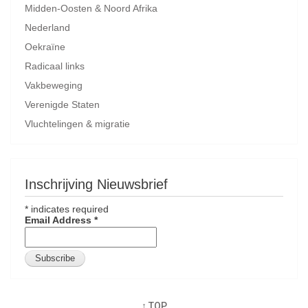
Midden-Oosten & Noord Afrika
Nederland
Oekraïne
Radicaal links
Vakbeweging
Verenigde Staten
Vluchtelingen & migratie
Inschrijving Nieuwsbrief
*
indicates required
Email Address
*
↑ TOP