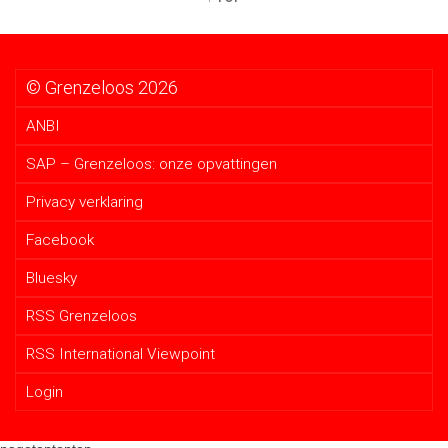
© Grenzeloos 2026
ANBI
SAP – Grenzeloos: onze opvattingen
Privacy verklaring
Facebook
Bluesky
RSS Grenzeloos
RSS International Viewpoint
Login