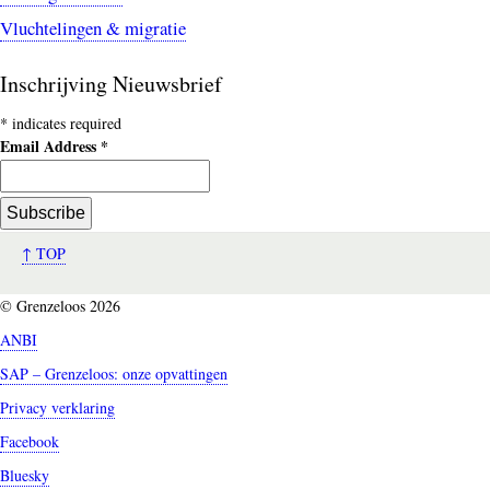
Vluchtelingen & migratie
Inschrijving Nieuwsbrief
*
indicates required
Email Address
*
↑ TOP
© Grenzeloos 2026
ANBI
SAP – Grenzeloos: onze opvattingen
Privacy verklaring
Facebook
Bluesky