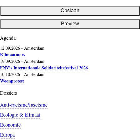
Agenda
12.09.2026
-
Amsterdam
Klimaatmars
19.09.2026
-
Amsterdam
FNV’s Internationale Solidariteitsfestival 2026
10.10.2026
-
Amsterdam
Woonprotest
Dossiers
Anti-racisme/fascisme
Ecologie & klimaat
Economie
Europa