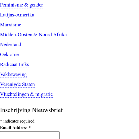
Feminisme & gender
Latijns-Amerika
Marxisme
Midden-Oosten & Noord Afrika
Nederland
Oekraïne
Radicaal links
Vakbeweging
Verenigde Staten
Vluchtelingen & migratie
Inschrijving Nieuwsbrief
*
indicates required
Email Address
*