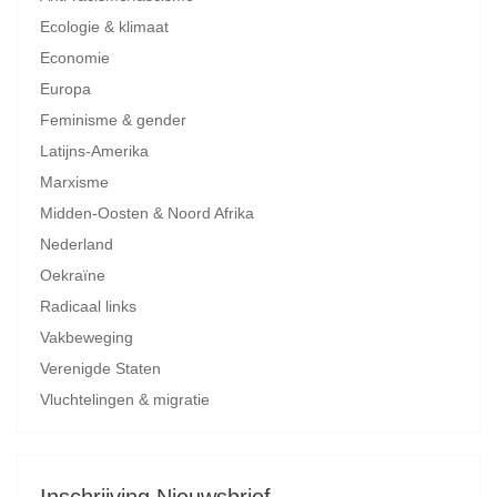
Ecologie & klimaat
Economie
Europa
Feminisme & gender
Latijns-Amerika
Marxisme
Midden-Oosten & Noord Afrika
Nederland
Oekraïne
Radicaal links
Vakbeweging
Verenigde Staten
Vluchtelingen & migratie