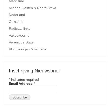
Marxisme
Midden-Oosten & Noord Afrika
Nederland
Oekraïne
Radicaal links
Vakbeweging
Verenigde Staten
Vluchtelingen & migratie
Inschrijving Nieuwsbrief
*
indicates required
Email Address
*