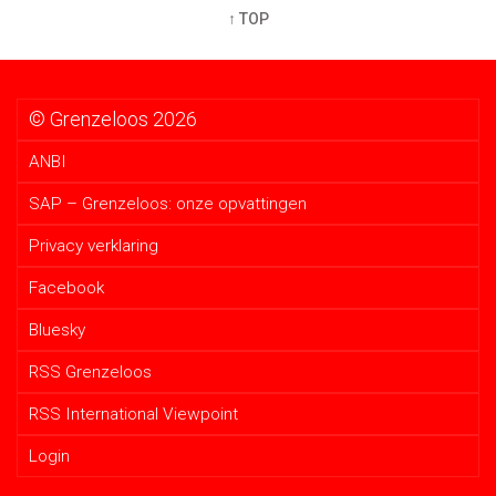
↑ TOP
© Grenzeloos 2026
ANBI
SAP – Grenzeloos: onze opvattingen
Privacy verklaring
Facebook
Bluesky
RSS Grenzeloos
RSS International Viewpoint
Login