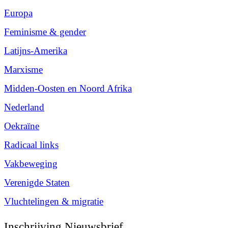
Europa
Feminisme & gender
Latijns-Amerika
Marxisme
Midden-Oosten en Noord Afrika
Nederland
Oekraïne
Radicaal links
Vakbeweging
Verenigde Staten
Vluchtelingen & migratie
Inschrijving Nieuwsbrief