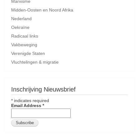
Marxisme
Midden-Oosten en Noord Afrika
Nederland
Oekraïne
Radicaal links
Vakbeweging
Verenigde Staten
Vluchtelingen & migratie
Inschrijving Nieuwsbrief
*
indicates required
Email Address
*