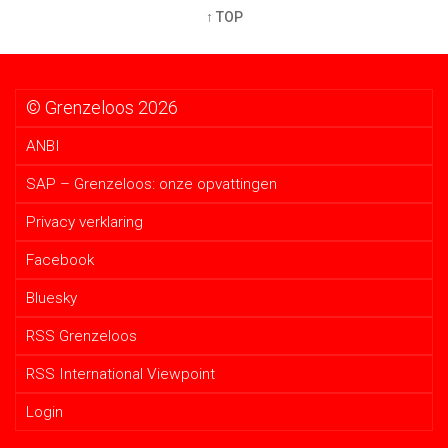
↑ TOP
© Grenzeloos 2026
ANBI
SAP – Grenzeloos: onze opvattingen
Privacy verklaring
Facebook
Bluesky
RSS Grenzeloos
RSS International Viewpoint
Login