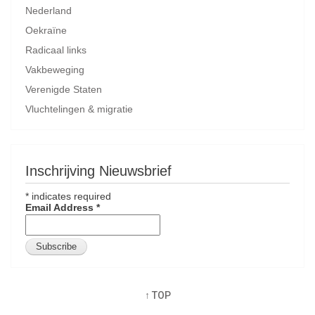
Nederland
Oekraïne
Radicaal links
Vakbeweging
Verenigde Staten
Vluchtelingen & migratie
Inschrijving Nieuwsbrief
*
indicates required
Email Address
*
↑ TOP