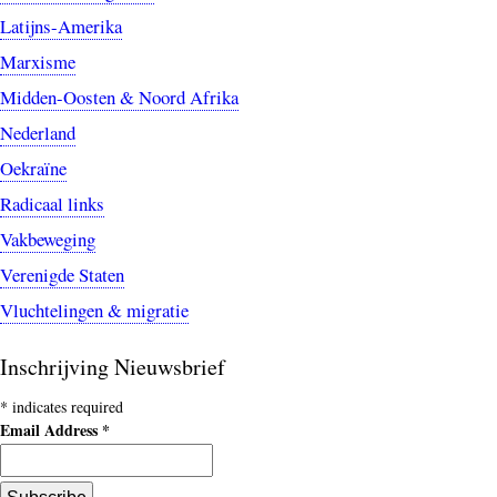
Latijns-Amerika
Marxisme
Midden-Oosten & Noord Afrika
Nederland
Oekraïne
Radicaal links
Vakbeweging
Verenigde Staten
Vluchtelingen & migratie
Inschrijving Nieuwsbrief
*
indicates required
Email Address
*