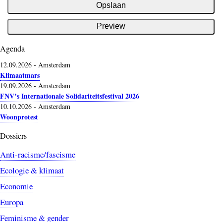
Agenda
12.09.2026
-
Amsterdam
Klimaatmars
19.09.2026
-
Amsterdam
FNV’s Internationale Solidariteitsfestival 2026
10.10.2026
-
Amsterdam
Woonprotest
Dossiers
Anti-racisme/fascisme
Ecologie & klimaat
Economie
Europa
Feminisme & gender