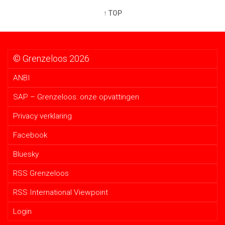
↑ TOP
© Grenzeloos 2026
ANBI
SAP – Grenzeloos: onze opvattingen
Privacy verklaring
Facebook
Bluesky
RSS Grenzeloos
RSS International Viewpoint
Login