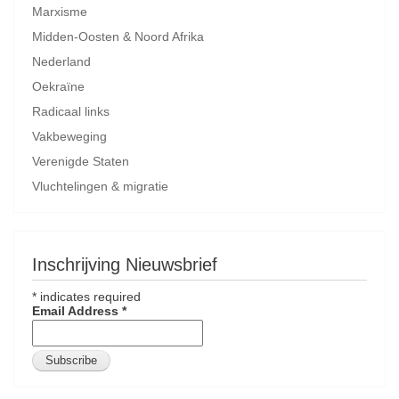
Marxisme
Midden-Oosten & Noord Afrika
Nederland
Oekraïne
Radicaal links
Vakbeweging
Verenigde Staten
Vluchtelingen & migratie
Inschrijving Nieuwsbrief
*
indicates required
Email Address
*