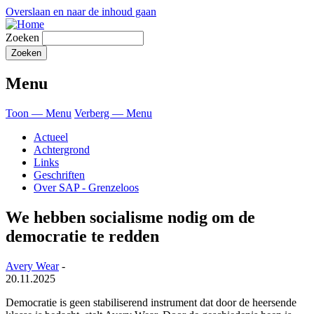
Overslaan en naar de inhoud gaan
Zoeken
Menu
Toon — Menu
Verberg — Menu
Actueel
Achtergrond
Links
Geschriften
Over SAP - Grenzeloos
We hebben socialisme nodig om de
democratie te redden
Avery Wear
-
20.11.2025
Democratie is geen stabiliserend instrument dat door de heersende