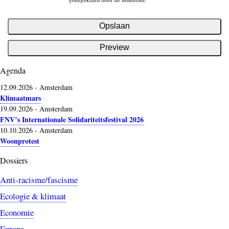
Agenda
12.09.2026
-
Amsterdam
Klimaatmars
19.09.2026
-
Amsterdam
FNV’s Internationale Solidariteitsfestival 2026
10.10.2026
-
Amsterdam
Woonprotest
Dossiers
Anti-racisme/fascisme
Ecologie & klimaat
Economie
Europa