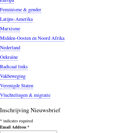
Feminisme & gender
Latijns-Amerika
Marxisme
Midden-Oosten en Noord Afrika
Nederland
Oekraïne
Radicaal links
Vakbeweging
Verenigde Staten
Vluchtelingen & migratie
Inschrijving Nieuwsbrief
*
indicates required
Email Address
*