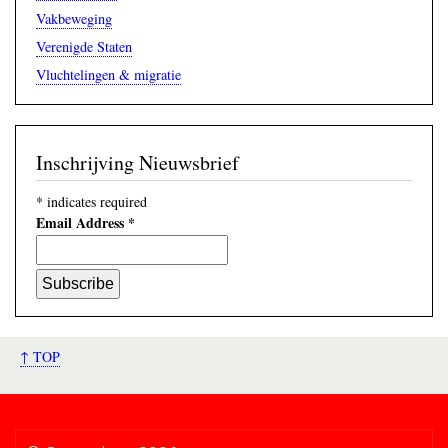
Vakbeweging
Verenigde Staten
Vluchtelingen & migratie
Inschrijving Nieuwsbrief
*
indicates required
Email Address
*
↑ TOP