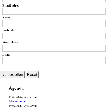
Email adres
Adres
Postcode
Woonplaats
Land
Agenda
12.09.2026
-
Amsterdam
Klimaatmars
19.09.2026
-
Amsterdam