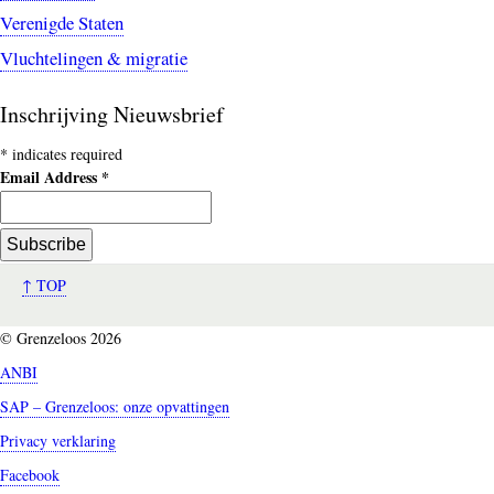
Verenigde Staten
Vluchtelingen & migratie
Inschrijving Nieuwsbrief
*
indicates required
Email Address
*
↑ TOP
© Grenzeloos 2026
ANBI
SAP – Grenzeloos: onze opvattingen
Privacy verklaring
Facebook