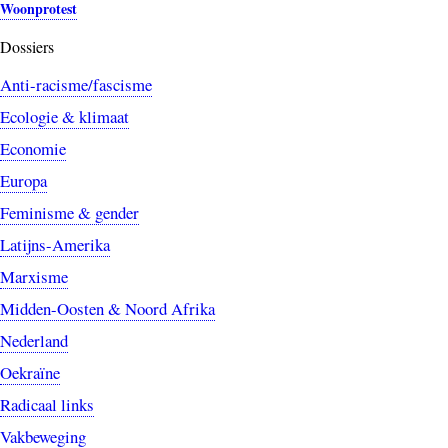
Woonprotest
Dossiers
Anti-racisme/fascisme
Ecologie & klimaat
Economie
Europa
Feminisme & gender
Latijns-Amerika
Marxisme
Midden-Oosten & Noord Afrika
Nederland
Oekraïne
Radicaal links
Vakbeweging