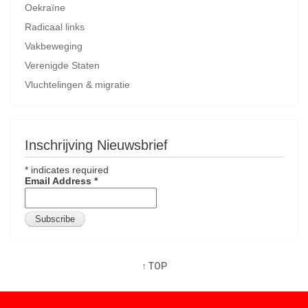
Oekraïne
Radicaal links
Vakbeweging
Verenigde Staten
Vluchtelingen & migratie
Inschrijving Nieuwsbrief
*
indicates required
Email Address
*
↑ TOP