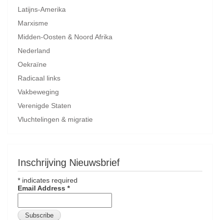
Latijns-Amerika
Marxisme
Midden-Oosten & Noord Afrika
Nederland
Oekraïne
Radicaal links
Vakbeweging
Verenigde Staten
Vluchtelingen & migratie
Inschrijving Nieuwsbrief
*
indicates required
Email Address
*