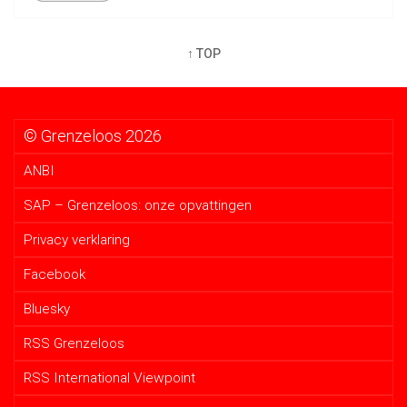
↑ TOP
© Grenzeloos 2026
ANBI
SAP – Grenzeloos: onze opvattingen
Privacy verklaring
Facebook
Bluesky
RSS Grenzeloos
RSS International Viewpoint