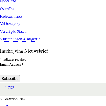
Nederland
Oekraïne
Radicaal links
Vakbeweging
Verenigde Staten
Vluchtelingen & migratie
Inschrijving Nieuwsbrief
*
indicates required
Email Address
*
↑ TOP
© Grenzeloos 2026