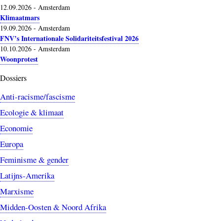
12.09.2026
-
Amsterdam
Klimaatmars
19.09.2026
-
Amsterdam
FNV’s Internationale Solidariteitsfestival 2026
10.10.2026
-
Amsterdam
Woonprotest
Dossiers
Anti-racisme/fascisme
Ecologie & klimaat
Economie
Europa
Feminisme & gender
Latijns-Amerika
Marxisme
Midden-Oosten & Noord Afrika