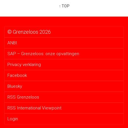
↑ TOP
© Grenzeloos 2026
ANBI
SAP – Grenzeloos: onze opvattingen
Privacy verklaring
Facebook
Bluesky
RSS Grenzeloos
RSS International Viewpoint
Login