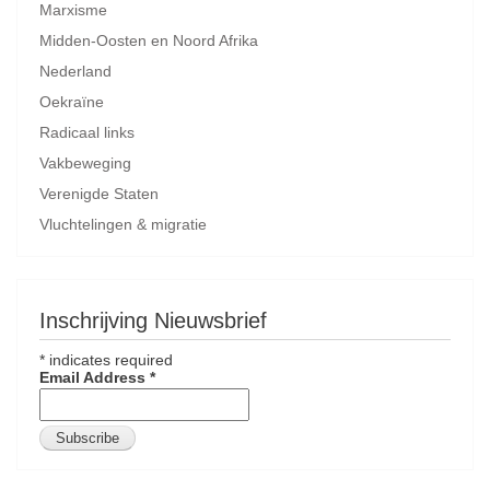
Marxisme
Midden-Oosten en Noord Afrika
Nederland
Oekraïne
Radicaal links
Vakbeweging
Verenigde Staten
Vluchtelingen & migratie
Inschrijving Nieuwsbrief
*
indicates required
Email Address
*