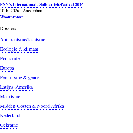
FNV’s Internationale Solidariteitsfestival 2026
10.10.2026
-
Amsterdam
Woonprotest
Dossiers
Anti-racisme/fascisme
Ecologie & klimaat
Economie
Europa
Feminisme & gender
Latijns-Amerika
Marxisme
Midden-Oosten & Noord Afrika
Nederland
Oekraïne