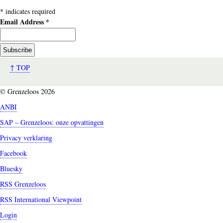
*
indicates required
Email Address
*
↑ TOP
© Grenzeloos 2026
ANBI
SAP – Grenzeloos: onze opvattingen
Privacy verklaring
Facebook
Bluesky
RSS Grenzeloos
RSS International Viewpoint
Login