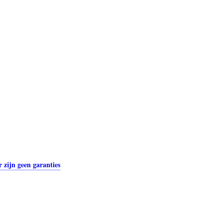
 zijn geen garanties