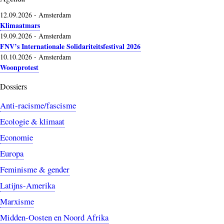
12.09.2026
-
Amsterdam
Klimaatmars
19.09.2026
-
Amsterdam
FNV’s Internationale Solidariteitsfestival 2026
10.10.2026
-
Amsterdam
Woonprotest
Dossiers
Anti-racisme/fascisme
Ecologie & klimaat
Economie
Europa
Feminisme & gender
Latijns-Amerika
Marxisme
Midden-Oosten en Noord Afrika