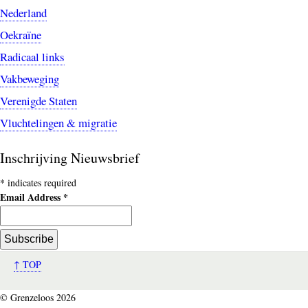
Nederland
Oekraïne
Radicaal links
Vakbeweging
Verenigde Staten
Vluchtelingen & migratie
Inschrijving Nieuwsbrief
*
indicates required
Email Address
*
↑ TOP
© Grenzeloos 2026