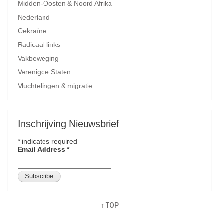
Midden-Oosten & Noord Afrika
Nederland
Oekraïne
Radicaal links
Vakbeweging
Verenigde Staten
Vluchtelingen & migratie
Inschrijving Nieuwsbrief
*
indicates required
Email Address
*
↑ TOP