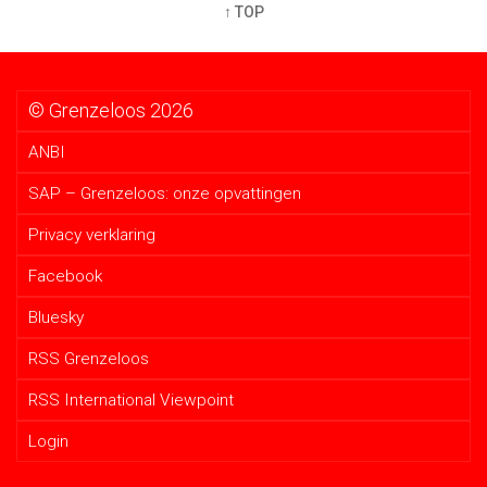
↑ TOP
© Grenzeloos 2026
ANBI
SAP – Grenzeloos: onze opvattingen
Privacy verklaring
Facebook
Bluesky
RSS Grenzeloos
RSS International Viewpoint
Login