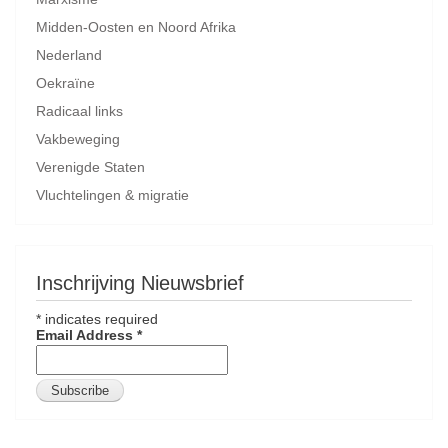
Midden-Oosten en Noord Afrika
Nederland
Oekraïne
Radicaal links
Vakbeweging
Verenigde Staten
Vluchtelingen & migratie
Inschrijving Nieuwsbrief
*
indicates required
Email Address
*