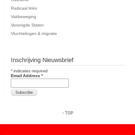
Radicaal links
Vakbeweging
Verenigde Staten
Vluchtelingen & migratie
Inschrijving Nieuwsbrief
*
indicates required
Email Address
*
↑ TOP