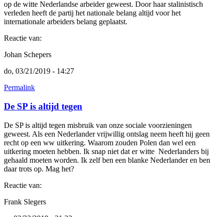
op de witte Nederlandse arbeider geweest. Door haar stalinistisch
verleden heeft de partij het nationale belang altijd voor het
internationale arbeiders belang geplaatst.
Reactie van:
Johan Schepers
do, 03/21/2019 - 14:27
Permalink
De SP is altijd tegen
De SP is altijd tegen misbruik van onze sociale voorzieningen
geweest. Als een Nederlander vrijwillig ontslag neem heeft hij geen
recht op een ww uitkering. Waarom zouden Polen dan wel een
uitkering moeten hebben. Ik snap niet dat er witte Nederlanders bij
gehaald moeten worden. Ik zelf ben een blanke Nederlander en ben
daar trots op. Mag het?
Reactie van:
Frank Slegers