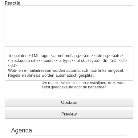
Reactie
Toegelaten HTML-tags: <a href hreflang> <em> <strong> <cite>
<blockquote cite> <code> <ul type> <ol start type> <li> <dl> <dt>
<dd>
Web- en e-mailadressen worden automatisch naar links omgezet.
Regels en alinea's worden automatisch gesplitst.
Uw reactie zal niet meteen verschijnen, deze wordt
eerst goedgekeurd door de beheerder.
Agenda