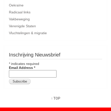
Oekraïne
Radicaal links
Vakbeweging
Verenigde Staten
Vluchtelingen & migratie
Inschrijving Nieuwsbrief
*
indicates required
Email Address
*
↑ TOP