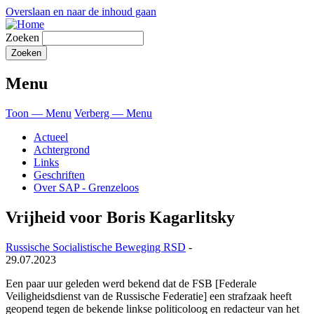
Overslaan en naar de inhoud gaan
Zoeken
Menu
Toon — Menu
Verberg — Menu
Actueel
Achtergrond
Links
Geschriften
Over SAP - Grenzeloos
Vrijheid voor Boris Kagarlitsky
Russische Socialistische Beweging RSD
-
29.07.2023
Een paar uur geleden werd bekend dat de FSB [Federale
Veiligheidsdienst van de Russische Federatie] een strafzaak heeft
geopend tegen de bekende linkse politicoloog en redacteur van het