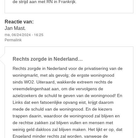
de strijd aan met RN in Frankrijk.
Reactie van:
Jan Mast.
ma, 06/24/2024 - 16:25
Permalink
Rechts zorgde in Nederland…
Rechts zorgde in Nederland voor de privatisering van de
woningmarkt, met als gevolg; de ergste woningnood
sinds WO2. Uiteraard, wakkerde extreem rechts de
vreemdelingenhaat aan, om die vervolgens de
azielzoekers de schuld te geven van de woningnood! En
Links dat een fatsoenlijke opvang eist, krijgt daarom
mede de schuld van de woningnood. En de kiezers
trappen daarin, waardoor de woningnood zal blijven en
de rechtse zakken zal blijven vullen en mensen met
weinig geld dakloos zal blijven maken. Het lijkt er op, dat
Engeland minder rechts zal worden, vanwege de