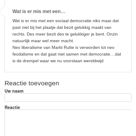
Wat is er mis met een…
Wat is er mis met een sociaal democratie niks maar dat
past niet bij het plaatje dat bezit gelukkig maakt van
rechts. Des meer bezit des te gelukkiger je bent. Onzin
natuurlijk maar wel meer macht.
Neo liberalisme van Markt Rutte is verworden tot neo
feodalisme en dat gaat niet samen met democratie....dat
is de drempel waar we nu voorstaan wereldwijd
Reactie toevoegen
Uw naam
Reactie