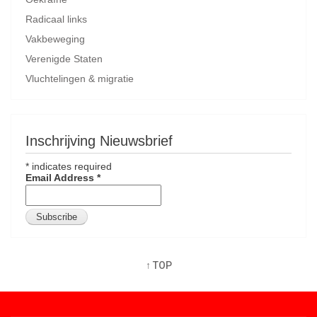
Radicaal links
Vakbeweging
Verenigde Staten
Vluchtelingen & migratie
Inschrijving Nieuwsbrief
*
indicates required
Email Address
*
↑ TOP